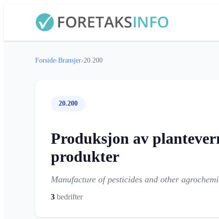
Forside
›
Bransjer
›
20.200
20.200
Produksjon av plantever
produkter
Manufacture of pesticides and other agrochemi
3
bedrifter