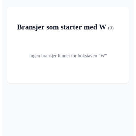
Bransjer som starter med W
(0)
Ingen bransjer funnet for bokstaven "W"