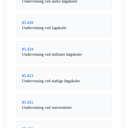
Undervisning ved andre høgskoler
85.410
Undervisning ved fagskoler
85.424
Undervisning ved militære høgskoler
85.423
Undervisning ved statlige høgskoler
85.421
Undervisning ved universiteter