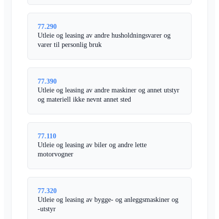
77.290
Utleie og leasing av andre husholdningsvarer og
varer til personlig bruk
77.390
Utleie og leasing av andre maskiner og annet utstyr
og materiell ikke nevnt annet sted
77.110
Utleie og leasing av biler og andre lette
motorvogner
77.320
Utleie og leasing av bygge- og anleggsmaskiner og
-utstyr