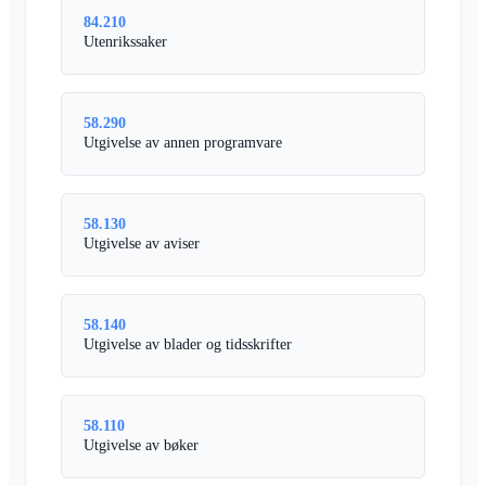
84.210
Utenrikssaker
58.290
Utgivelse av annen programvare
58.130
Utgivelse av aviser
58.140
Utgivelse av blader og tidsskrifter
58.110
Utgivelse av bøker