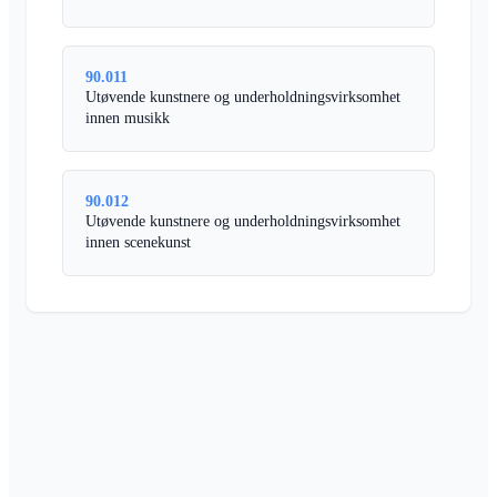
90.011
Utøvende kunstnere og underholdningsvirksomhet
innen musikk
90.012
Utøvende kunstnere og underholdningsvirksomhet
innen scenekunst