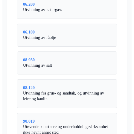
06.200
Utvinning av naturgass
06.100
Utvinning av råolje
08.930
Utvinning av salt
08.120
Utvinning fra grus- og sandtak, og utvinning av
leire og kaolin
90.019
Utøvende kunstnere og underholdningsvirksomhet
ikke nevnt annet sted