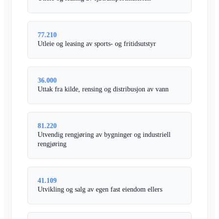
77.210
Utleie og leasing av sports- og fritidsutstyr
36.000
Uttak fra kilde, rensing og distribusjon av vann
81.220
Utvendig rengjøring av bygninger og industriell
rengjøring
41.109
Utvikling og salg av egen fast eiendom ellers