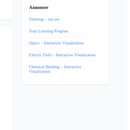
Annonser
Siteforge - om oss
Your Learning Progress
Optics – Interactive Visualization
Electric Field – Interactive Visualization
Chemical Bonding – Interactive
Visualization